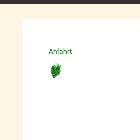
Anfahrt