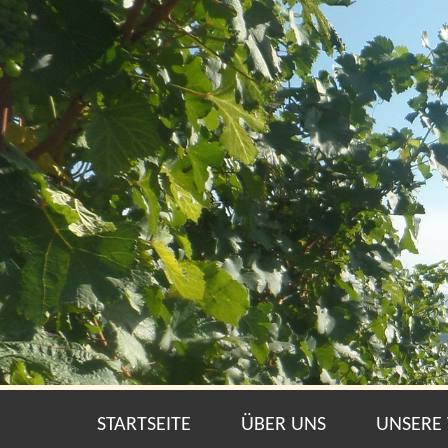
STARTSEITE
ÜBER UNS
UNSERE