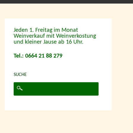
Jeden 1. Freitag im Monat
Weinverkauf mit Weinverkostung
und kleiner Jause ab 16 Uhr.
Tel.: 0664 21 88 279
SUCHE